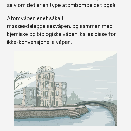
selv om det er en type atombombe det også.
Atomvåpen er et såkalt
masseødeleggelsesvåpen, og sammen med
kjemiske og biologiske våpen, kalles disse for
ikke-konvensjonelle våpen.