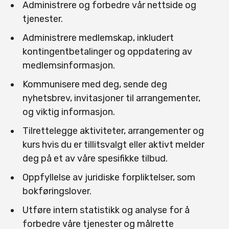
Administrere og forbedre vår nettside og
tjenester.
Administrere medlemskap, inkludert
kontingentbetalinger og oppdatering av
medlemsinformasjon.
Kommunisere med deg, sende deg
nyhetsbrev, invitasjoner til arrangementer,
og viktig informasjon.
Tilrettelegge aktiviteter, arrangementer og
kurs hvis du er tillitsvalgt eller aktivt melder
deg på et av våre spesifikke tilbud.
Oppfyllelse av juridiske forpliktelser, som
bokføringslover.
Utføre intern statistikk og analyse for å
forbedre våre tjenester og målrette