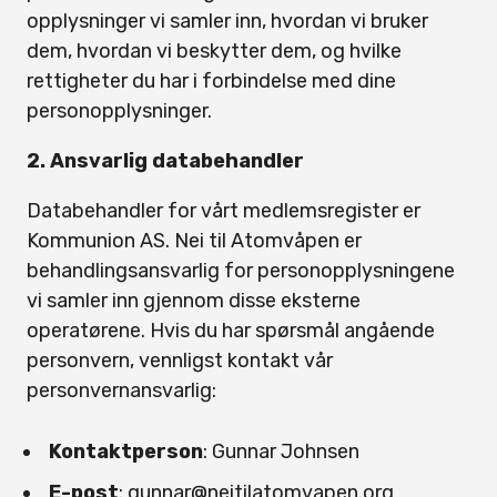
opplysninger vi samler inn, hvordan vi bruker
dem, hvordan vi beskytter dem, og hvilke
rettigheter du har i forbindelse med dine
personopplysninger.
2. Ansvarlig databehandler
Databehandler for vårt medlemsregister er
Kommunion AS. Nei til Atomvåpen er
behandlingsansvarlig for personopplysningene
vi samler inn gjennom disse eksterne
operatørene. Hvis du har spørsmål angående
personvern, vennligst kontakt vår
personvernansvarlig:
Kontaktperson
: Gunnar Johnsen
E-post
: gunnar@neitilatomvapen.org