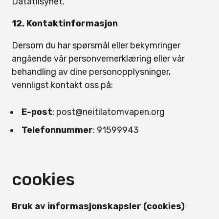
Datatilsynet.
12. Kontaktinformasjon
Dersom du har spørsmål eller bekymringer
angående vår personvernerklæring eller vår
behandling av dine personopplysninger,
vennligst kontakt oss på:
E-post
: post@neitilatomvapen.org
Telefonnummer
: 91599943
cookies
Bruk av informasjonskapsler (cookies)