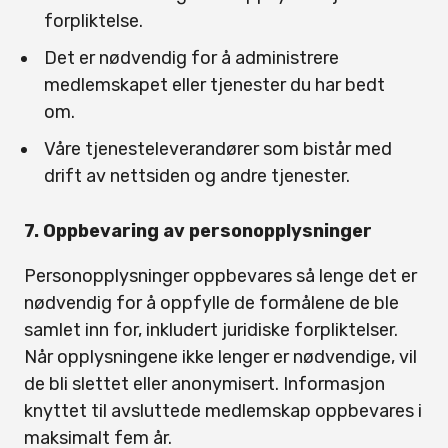
forpliktelse.
Det er nødvendig for å administrere
medlemskapet eller tjenester du har bedt
om.
Våre tjenesteleverandører som bistår med
drift av nettsiden og andre tjenester.
7. Oppbevaring av personopplysninger
Personopplysninger oppbevares så lenge det er
nødvendig for å oppfylle de formålene de ble
samlet inn for, inkludert juridiske forpliktelser.
Når opplysningene ikke lenger er nødvendige, vil
de bli slettet eller anonymisert. Informasjon
knyttet til avsluttede medlemskap oppbevares i
maksimalt fem år.