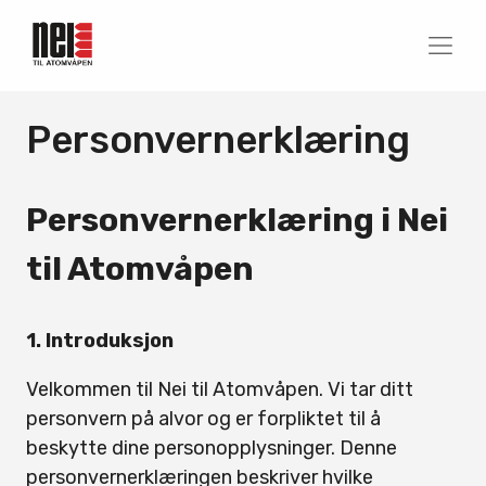
Personvernerklæring
Personvernerklæring i Nei
til Atomvåpen
1. Introduksjon
Velkommen til Nei til Atomvåpen. Vi tar ditt
personvern på alvor og er forpliktet til å
beskytte dine personopplysninger. Denne
personvernerklæringen beskriver hvilke