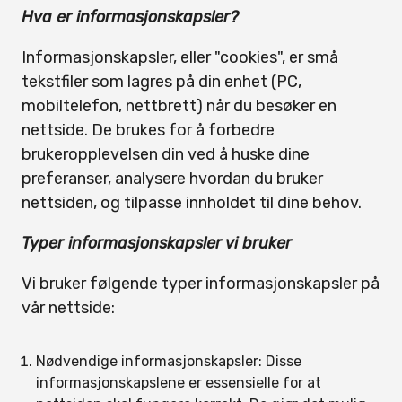
Hva er informasjonskapsler?
Informasjonskapsler, eller "cookies", er små
tekstfiler som lagres på din enhet (PC,
mobiltelefon, nettbrett) når du besøker en
nettside. De brukes for å forbedre
brukeropplevelsen din ved å huske dine
preferanser, analysere hvordan du bruker
nettsiden, og tilpasse innholdet til dine behov.
Typer informasjonskapsler vi bruker
Vi bruker følgende typer informasjonskapsler på
vår nettside:
Nødvendige informasjonskapsler: Disse
informasjonskapslene er essensielle for at