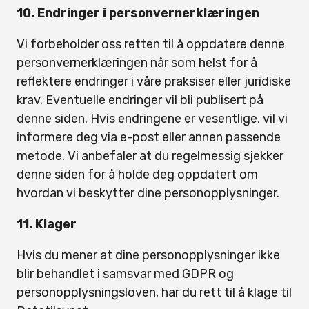
10. Endringer i personvernerklæringen
Vi forbeholder oss retten til å oppdatere denne
personvernerklæringen når som helst for å
reflektere endringer i våre praksiser eller juridiske
krav. Eventuelle endringer vil bli publisert på
denne siden. Hvis endringene er vesentlige, vil vi
informere deg via e-post eller annen passende
metode. Vi anbefaler at du regelmessig sjekker
denne siden for å holde deg oppdatert om
hvordan vi beskytter dine personopplysninger.
11. Klager
Hvis du mener at dine personopplysninger ikke
blir behandlet i samsvar med GDPR og
personopplysningsloven, har du rett til å klage til