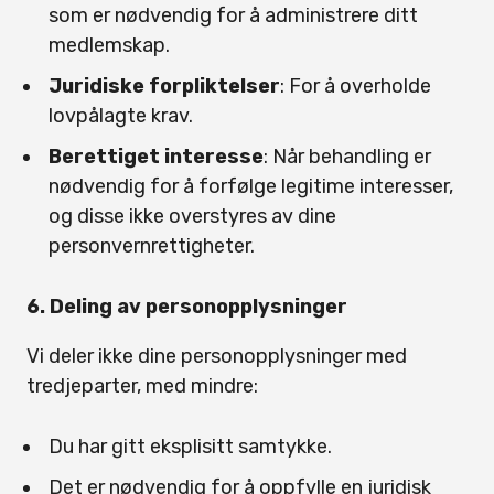
som er nødvendig for å administrere ditt
medlemskap.
Juridiske forpliktelser
: For å overholde
lovpålagte krav.
Berettiget interesse
: Når behandling er
nødvendig for å forfølge legitime interesser,
og disse ikke overstyres av dine
personvernrettigheter.
6. Deling av personopplysninger
Vi deler ikke dine personopplysninger med
tredjeparter, med mindre:
Du har gitt eksplisitt samtykke.
Det er nødvendig for å oppfylle en juridisk