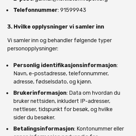
Telefonnummer
: 91599943
3. Hvilke opplysninger vi samler inn
Vi samler inn og behandler følgende typer
personopplysninger:
Personlig identifikasjonsinformasjon
:
Navn, e-postadresse, telefonnummer,
adresse, fødselsdato, og kjønn.
Brukerinformasjon
: Data om hvordan du
bruker nettsiden, inkludert IP-adresser,
nettleser, tidspunkt for besøk, og hvilke
sider du besøker.
Betalingsinformasjon
: Kontonummer eller