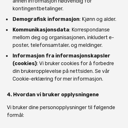
annen informasjon nødvendig for
kontingentbetalinger.
Demografisk informasjon
: Kjønn og alder.
Kommunikasjonsdata
: Korrespondanse
mellom deg og organisasjonen, inkludert e-
poster, telefonsamtaler, og meldinger.
Informasjon fra informasjonskapsler
(cookies)
: Vi bruker cookies for å forbedre
din brukeropplevelse på nettsiden. Se vår
Cookie-erklæring for mer informasjon.
4. Hvordan vi bruker opplysningene
Vi bruker dine personopplysninger til følgende
formål: