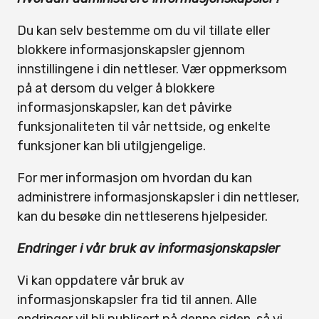
Du kan selv bestemme om du vil tillate eller
blokkere informasjonskapsler gjennom
innstillingene i din nettleser. Vær oppmerksom
på at dersom du velger å blokkere
informasjonskapsler, kan det påvirke
funksjonaliteten til vår nettside, og enkelte
funksjoner kan bli utilgjengelige.
For mer informasjon om hvordan du kan
administrere informasjonskapsler i din nettleser,
kan du besøke din nettleserens hjelpesider.
Endringer i vår bruk av informasjonskapsler
Vi kan oppdatere vår bruk av
informasjonskapsler fra tid til annen. Alle