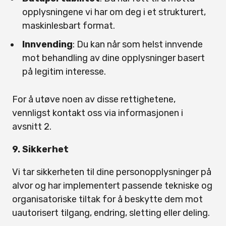
opplysningene vi har om deg i et strukturert,
maskinlesbart format.
Innvending
: Du kan når som helst innvende
mot behandling av dine opplysninger basert
på legitim interesse.
For å utøve noen av disse rettighetene,
vennligst kontakt oss via informasjonen i
avsnitt 2.
9. Sikkerhet
Vi tar sikkerheten til dine personopplysninger på
alvor og har implementert passende tekniske og
organisatoriske tiltak for å beskytte dem mot
uautorisert tilgang, endring, sletting eller deling.