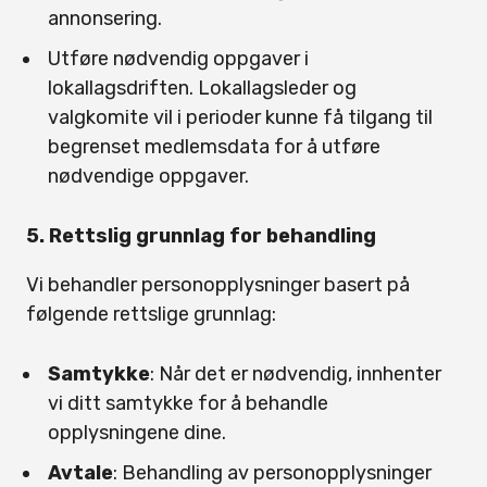
annonsering.
Utføre nødvendig oppgaver i
lokallagsdriften. Lokallagsleder og
valgkomite vil i perioder kunne få tilgang til
begrenset medlemsdata for å utføre
nødvendige oppgaver.
5. Rettslig grunnlag for behandling
Vi behandler personopplysninger basert på
følgende rettslige grunnlag:
Samtykke
: Når det er nødvendig, innhenter
vi ditt samtykke for å behandle
opplysningene dine.
Avtale
: Behandling av personopplysninger