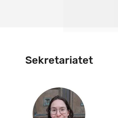
Sekretariatet