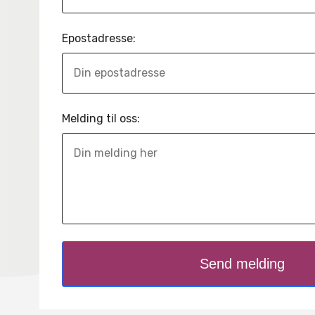
Epostadresse:
Melding til oss:
Send melding