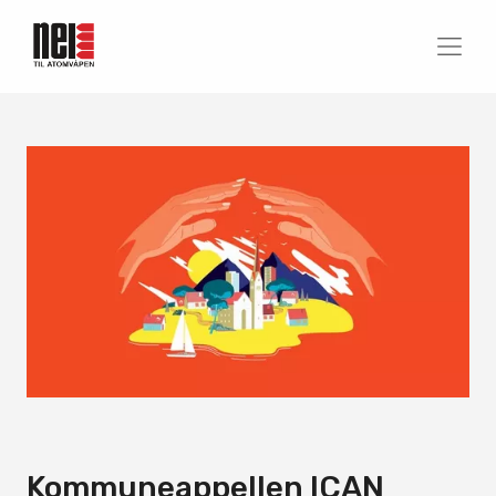
Kommuneappellen ICAN