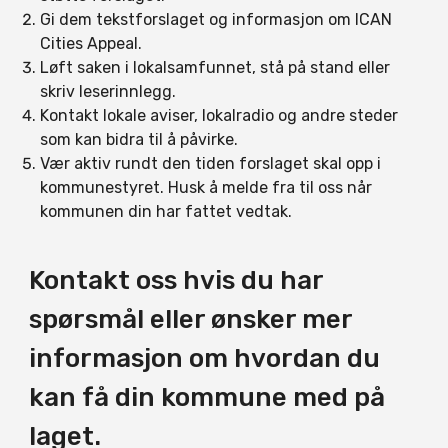
Gi dem tekstforslaget og informasjon om ICAN
Cities Appeal.
Løft saken i lokalsamfunnet, stå på stand eller
skriv leserinnlegg.
Kontakt lokale aviser, lokalradio og andre steder
som kan bidra til å påvirke.
Vær aktiv rundt den tiden forslaget skal opp i
kommunestyret. Husk å melde fra til oss når
kommunen din har fattet vedtak.
Kontakt oss hvis du har
spørsmål eller ønsker mer
informasjon om hvordan du
kan få din kommune med på
laget.