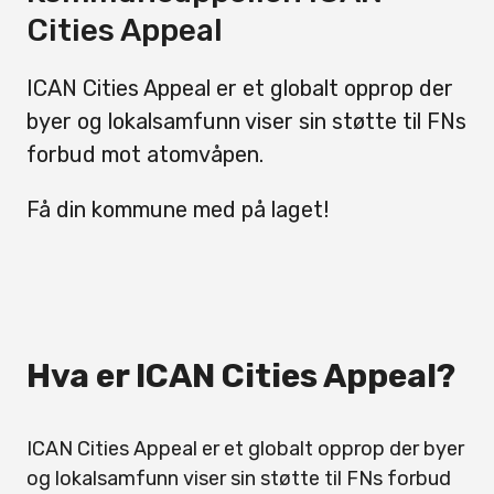
Cities Appeal
ICAN Cities Appeal er et globalt opprop der
byer og lokalsamfunn viser sin støtte til FNs
forbud mot atomvåpen.
Få din kommune med på laget!
Hva er ICAN Cities Appeal?
ICAN Cities Appeal er et globalt opprop der byer
og lokalsamfunn viser sin støtte til FNs forbud