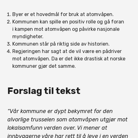
Byer er et hovedmål for bruk at atomvåpen.
Kommunen kan spille en positiv rolle og gå foran
i kampen mot atomvåpen og påvirke nasjonale
myndigheter.
Kommunen står på riktig side av historien.
Regjeringen har sagt at de vil være en pådriver
mot atomvåpen. Da er det ikke drastisk at norske
kommuner gjør det samme.
Forslag til tekst
“Vår kommune er dypt bekymret for den
alvorlige trusselen som atomvåpen utgjør mot
lokalsamfunn verden over. Vi mener at
innbyggerne våre har rett til å leve i en verden