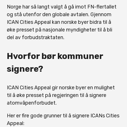
Norge har så langt valgt å gå imot FN-flertallet
og stå utenfor den globale avtalen. Gjennom
ICAN Cities Appeal kan norske byer bidra til å
øke presset på nasjonale myndigheter til å bli
del av forbudstraktaten.
Hvorfor bør kommuner
signere?
ICAN Cities Appeal gir norske byer en mulighet
til å øke presset på regjeringen til å signere
atomvåpenforbudet.
Her er fire gode grunner til å signere ICANs Cities
Appeal: